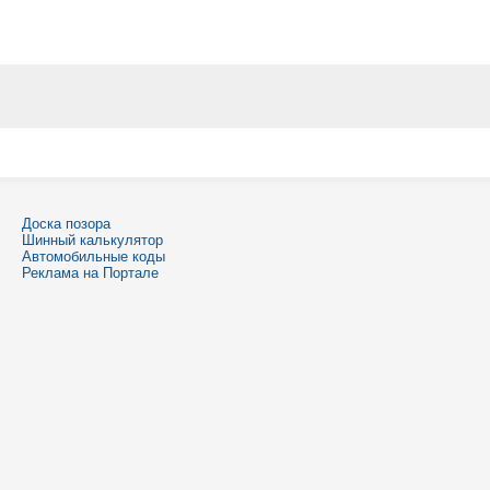
Доска позора
Шинный калькулятор
Автомобильные коды
Реклама на Портале