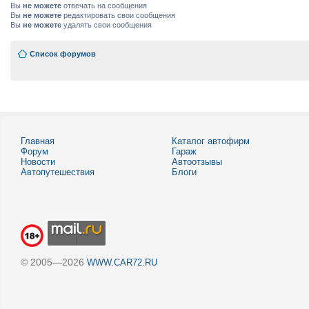
Вы
не можете
отвечать на сообщения
Вы
не можете
редактировать свои сообщения
Вы
не можете
удалять свои сообщения
Список форумов
Главная
Каталог автофирм
Форум
Гараж
Новости
Автоотзывы
Автопутешествия
Блоги
© 2005—2026
WWW.CAR72.RU