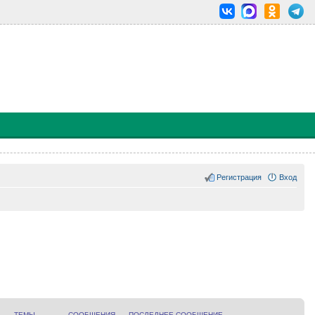
Регистрация
Вход
ТЕМЫ
СООБЩЕНИЯ
ПОСЛЕДНЕЕ СООБЩЕНИЕ