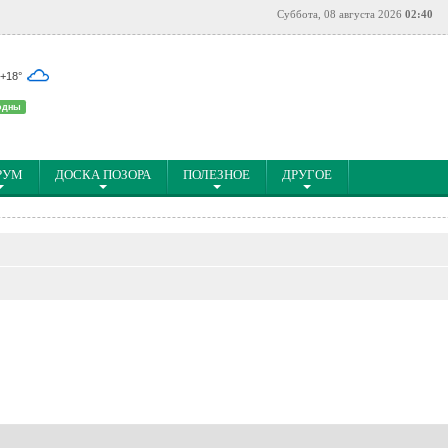
Суббота, 08 августа 2026
02:40
 +18°
одны
РУМ
ДОСКА ПОЗОРА
ПОЛЕЗНОЕ
ДРУГОЕ